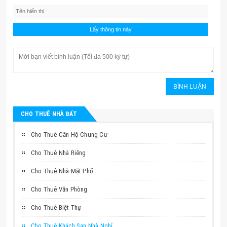
CHO THUÊ NHÀ ĐẤT
Cho Thuê Căn Hộ Chung Cư
Cho Thuê Nhà Riêng
Cho Thuê Nhà Mặt Phố
Cho Thuê Văn Phòng
Cho Thuê Biệt Thự
Cho Thuê Khách Sạn Nhà Nghỉ