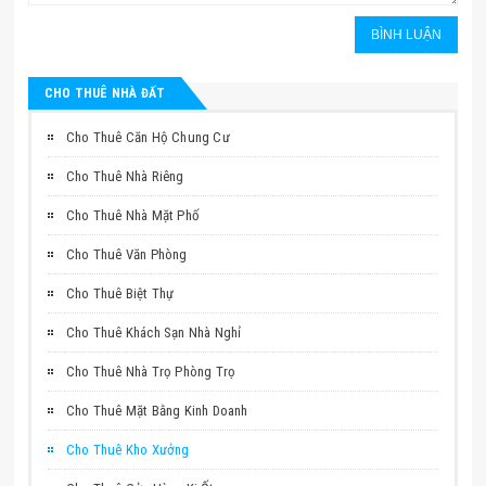
CHO THUÊ NHÀ ĐẤT
Cho Thuê Căn Hộ Chung Cư
Cho Thuê Nhà Riêng
Cho Thuê Nhà Mặt Phố
Cho Thuê Văn Phòng
Cho Thuê Biệt Thự
Cho Thuê Khách Sạn Nhà Nghỉ
Cho Thuê Nhà Trọ Phòng Trọ
Cho Thuê Mặt Bằng Kinh Doanh
Cho Thuê Kho Xưởng