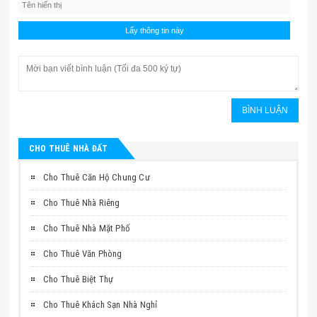
CHO THUÊ NHÀ ĐẤT
Cho Thuê Căn Hộ Chung Cư
Cho Thuê Nhà Riêng
Cho Thuê Nhà Mặt Phố
Cho Thuê Văn Phòng
Cho Thuê Biệt Thự
Cho Thuê Khách Sạn Nhà Nghỉ