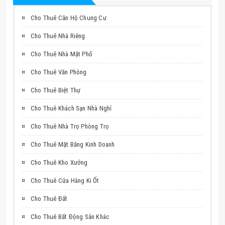
Cho Thuê Căn Hộ Chung Cư
Cho Thuê Nhà Riêng
Cho Thuê Nhà Mặt Phố
Cho Thuê Văn Phòng
Cho Thuê Biệt Thự
Cho Thuê Khách Sạn Nhà Nghỉ
Cho Thuê Nhà Trọ Phòng Trọ
Cho Thuê Mặt Bằng Kinh Doanh
Cho Thuê Kho Xưởng
Cho Thuê Cửa Hàng Ki Ốt
Cho Thuê Đất
Cho Thuê Bất Động Sản Khác