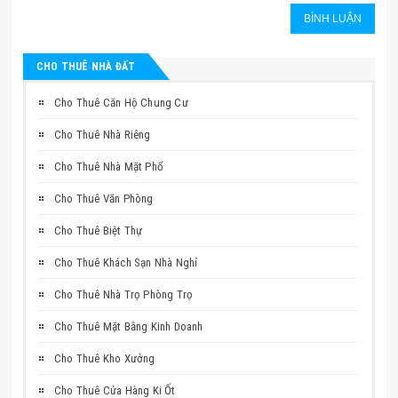
CHO THUÊ NHÀ ĐẤT
Cho Thuê Căn Hộ Chung Cư
Cho Thuê Nhà Riêng
Cho Thuê Nhà Mặt Phố
Cho Thuê Văn Phòng
Cho Thuê Biệt Thự
Cho Thuê Khách Sạn Nhà Nghỉ
Cho Thuê Nhà Trọ Phòng Trọ
Cho Thuê Mặt Bằng Kinh Doanh
Cho Thuê Kho Xưởng