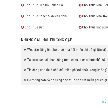
Cho Thuê Căn Hộ Chung Cư
Cho Thuê Nhà Riê
Cho Thuê Khách Sạn Nhà Nghỉ
Cho Thuê Nhà Trọ 
Cho Thuê Đất
Cho Thuê Bất Độn
NHỮNG CÂU HỎI THƯỜNG GẶP
❖ Website đăng tin cho thuê nhà đất miễn phí có gì đặc biệt
❖ Tại sao bạn lại chọn đăng trên website cho thuê nhà đất 
❖ Tin đăng cho thuê nhà đất miễn phí có chất lượng không?
❖ Hệ thống bản đồ tin đăng cho thuê nhà đất miễn phí có gì
Giới