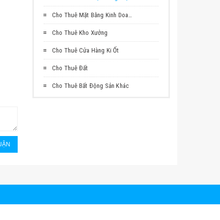
Cho Thuê Mặt Bằng Kinh Doanh
Cho Thuê Kho Xưởng
Cho Thuê Cửa Hàng Ki Ốt
Cho Thuê Đất
Cho Thuê Bất Động Sản Khác