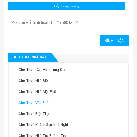
CHO THUÊ NHÀ ĐẤT
Cho Thuê Căn Hộ Chung Cư
Cho Thuê Nhà Riêng
Cho Thuê Nhà Mặt Phố
Cho Thuê Văn Phòng
Cho Thuê Biệt Thự
Cho Thuê Khách Sạn Nhà Nghỉ
Cho Thuê Nhà Trọ Phòng Trọ