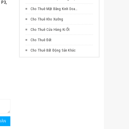
Cho Thuê Mặt Bằng Kinh Doanh
Cho Thuê Kho Xưởng
Cho Thuê Cửa Hàng Ki Ốt
Cho Thuê Đất
Cho Thuê Bất Động Sản Khác