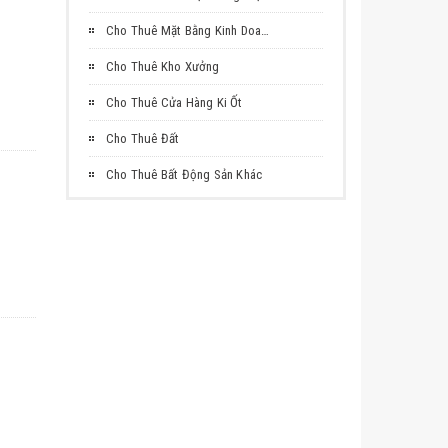
Cho Thuê Mặt Bằng Kinh Doanh
Cho Thuê Kho Xưởng
Cho Thuê Cửa Hàng Ki Ốt
Cho Thuê Đất
Cho Thuê Bất Động Sản Khác