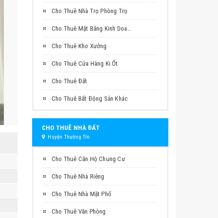
Cho Thuê Nhà Trọ Phòng Trọ
Cho Thuê Mặt Bằng Kinh Doanh
Cho Thuê Kho Xưởng
Cho Thuê Cửa Hàng Ki Ốt
Cho Thuê Đất
Cho Thuê Bất Động Sản Khác
CHO THUÊ NHÀ ĐẤT
Huyện Thường Tín
Cho Thuê Căn Hộ Chung Cư
Cho Thuê Nhà Riêng
Cho Thuê Nhà Mặt Phố
Cho Thuê Văn Phòng