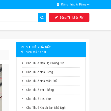
Đăng nhập & Đăng ký
Đăng Tin Miễn Phí
CHO THUÊ NHÀ ĐẤT
Thành phố Hà Nội
Cho Thuê Căn Hộ Chung Cư
Cho Thuê Nhà Riêng
Cho Thuê Nhà Mặt Phố
Cho Thuê Văn Phòng
Cho Thuê Biệt Thự
Cho Thuê Khách Sạn Nhà Nghỉ