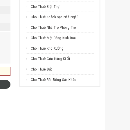
Cho Thuê Biệt Thự
Cho Thuê Khách Sạn Nhà Nghỉ
Cho Thuê Nhà Trọ Phòng Trọ
Cho Thuê Mặt Bằng Kinh Doanh
Cho Thuê Kho Xưởng
Cho Thuê Cửa Hàng Ki Ốt
Cho Thuê Đất
Cho Thuê Bất Động Sản Khác